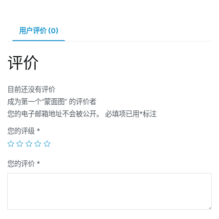
用户评价 (0)
评价
目前还没有评价
成为第一个“蒙面图” 的评价者
您的电子邮箱地址不会被公开。
必填项已用
*
标注
您的评级
*
您的评价
*