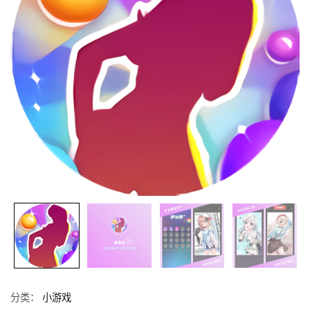
分类：
小游戏