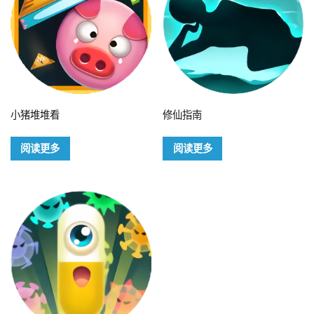
小猪堆堆看
修仙指南
阅读更多
阅读更多