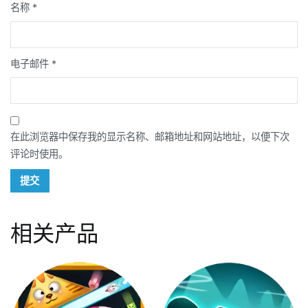
名称
*
电子邮件
*
在此浏览器中保存我的显示名称、邮箱地址和网站地址，以便下次
评论时使用。
相关产品