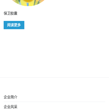
保卫胶囊
阅读更多
企业简介
企业风采