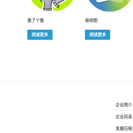
像了个像
易修图
阅读更多
阅读更多
企业简介
企业风采
发展历程