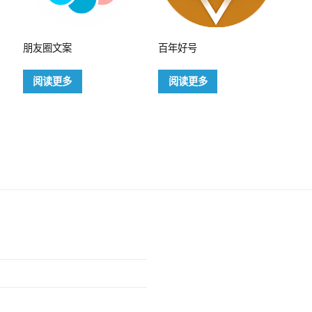
朋友圈文案
百年好号
阅读更多
阅读更多