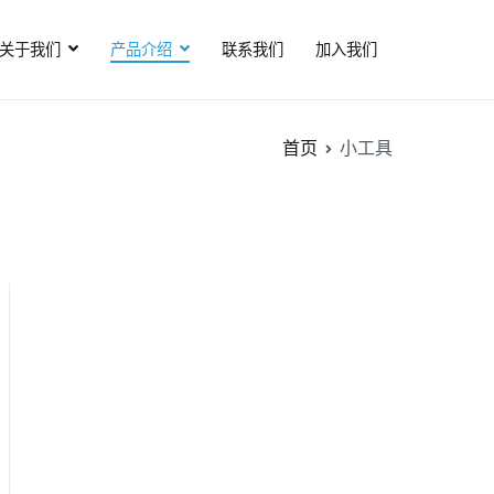
关于我们
产品介绍
联系我们
加入我们
首页
小工具