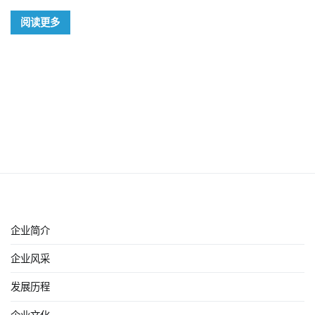
阅读更多
企业简介
企业风采
发展历程