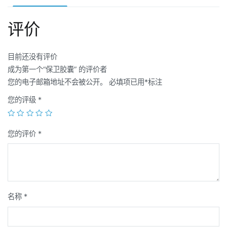
评价
目前还没有评价
成为第一个“保卫胶囊” 的评价者
您的电子邮箱地址不会被公开。
必填项已用
*
标注
您的评级
*
您的评价
*
名称
*