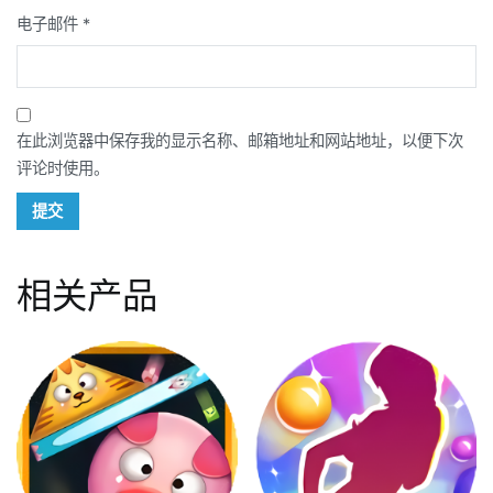
电子邮件
*
在此浏览器中保存我的显示名称、邮箱地址和网站地址，以便下次
评论时使用。
相关产品