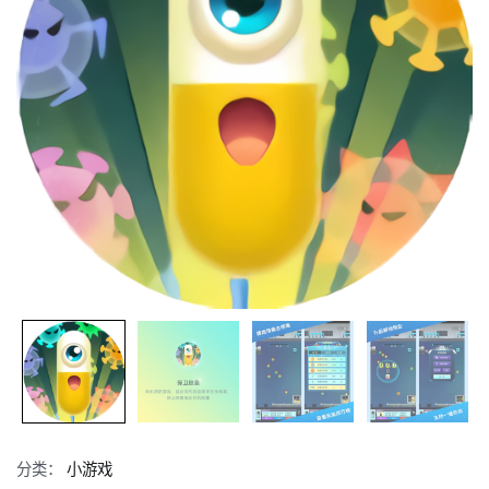
分类：
小游戏