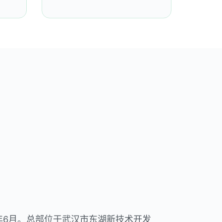
1年6月。总部位于武汉市东湖新技术开发