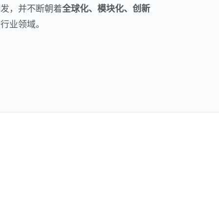
研发，并不断朝着
全球化、模块化、创新
关行业领域。