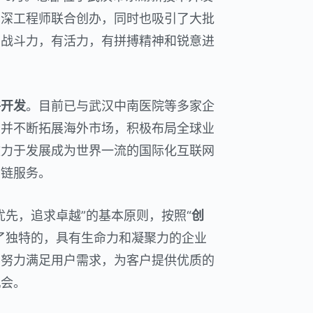
资深工程师联合创办，同时也吸引了大批
有战斗力，有活力，有拼搏精神和锐意进
件开发
。目前已与武汉中南医院等多家企
，并不断拓展海外市场，积极布局全球业
致力于发展成为世界一流的国际化互联网
业链服务。
优先，追求卓越”的基本原则，按照“
创
了独特的，具有生命力和凝聚力的企业
，努力满足用户需求，为客户提供优质的
机会。