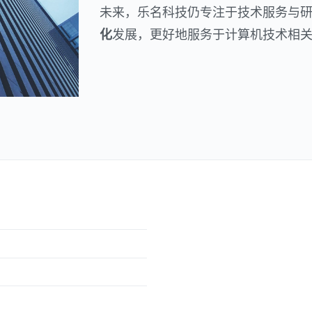
未来，乐名科技仍专注于技术服务与
化
发展，更好地服务于计算机技术相