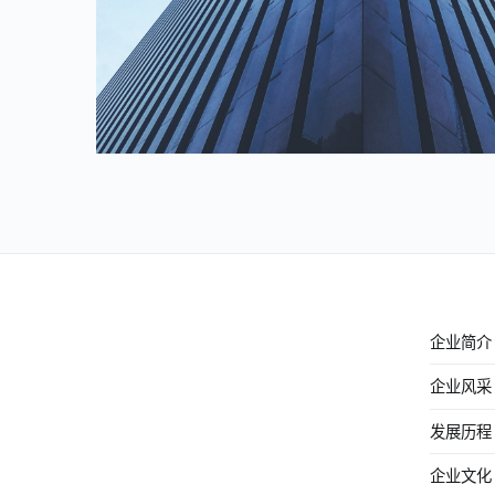
企业简介
企业风采
发展历程
企业文化