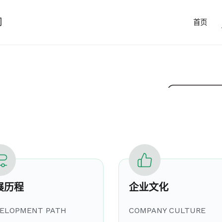
司
首页
展历程
企业文化
ELOPMENT PATH
COMPANY CULTURE