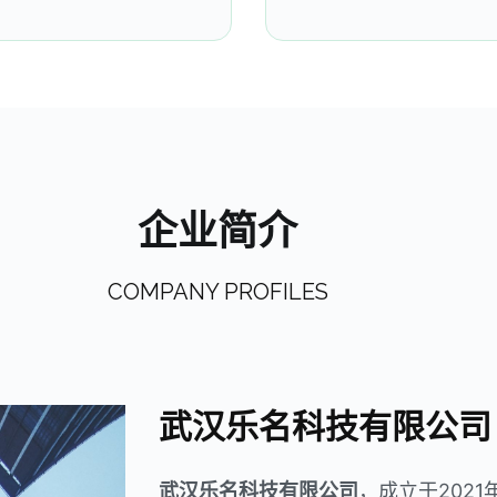
企业简介
COMPANY PROFILES
武汉乐名科技有限公司
武汉乐名科技有限公司
，成立于202