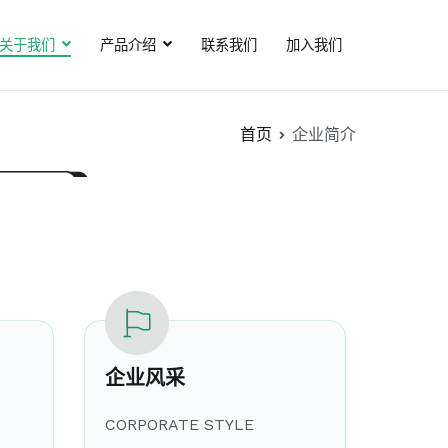
关于我们
产品介绍
联系我们
加入我们
首页
企业简介
企业风采
CORPORATE STYLE