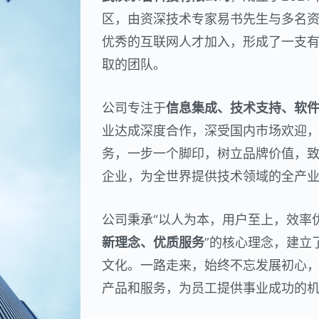
区，由资深技术专家易书先生与多名
优秀的互联网人才加入，形成了一支
取的团队。
公司专注于
信息集成、技术支持、软
业达成深度合作，深受国内市场欢迎
务，一步一个脚印，树立品牌价值，
企业，为全世界提供技术领域的全产
公司秉承“以人为本，用户至上，效率
新理念、优质服务
”的核心理念，建立
文化。一路走来，始终不忘发展初心
产品和服务，为员工提供事业成功的